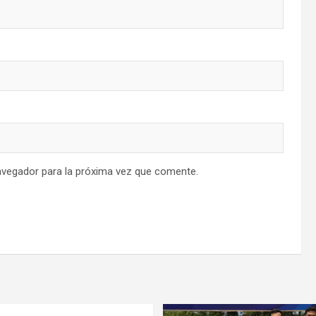
avegador para la próxima vez que comente.