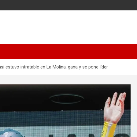
si estuvo intratable en La Molina, gana y se pone líder