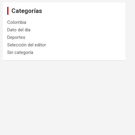
Categorías
Colombia
Dato del día
Deportes
Selección del editor
Sin categoría