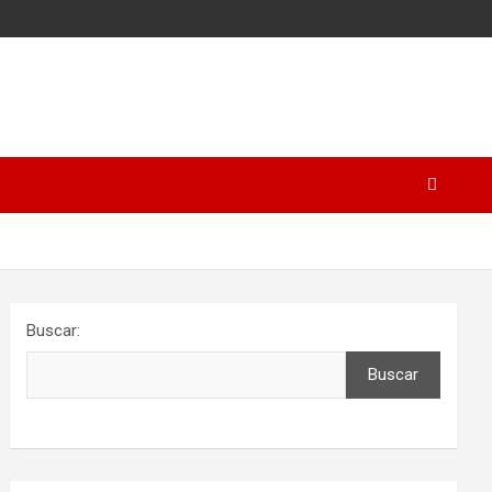
Buscar:
Buscar