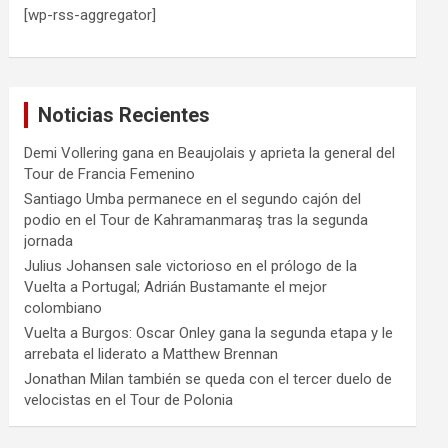
[wp-rss-aggregator]
Noticias Recientes
Demi Vollering gana en Beaujolais y aprieta la general del
Tour de Francia Femenino
Santiago Umba permanece en el segundo cajón del
podio en el Tour de Kahramanmaraş tras la segunda
jornada
Julius Johansen sale victorioso en el prólogo de la
Vuelta a Portugal; Adrián Bustamante el mejor
colombiano
Vuelta a Burgos: Oscar Onley gana la segunda etapa y le
arrebata el liderato a Matthew Brennan
Jonathan Milan también se queda con el tercer duelo de
velocistas en el Tour de Polonia