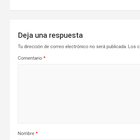
entradas
Deja una respuesta
Tu dirección de correo electrónico no será publicada.
Los c
Comentario
*
Nombre
*