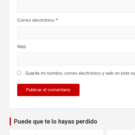
Correo electrónico
*
Web
Guarda mi nombre, correo electrónico y web en este n
Puede que te lo hayas perdido