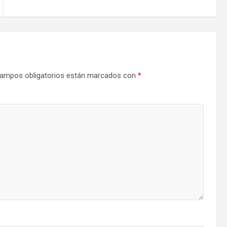
ampos obligatorios están marcados con
*