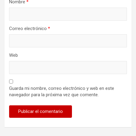
Nombre
*
Correo electrónico
*
Web
Guarda mi nombre, correo electrónico y web en este
navegador para la próxima vez que comente.