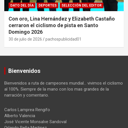
DATO DEL DÍA
DEPORTES
SELECCIÓN DEL EDITOR
Con oro, Lina Hernández y Elizabeth Castaño
cerraron el ciclismo de pista en Santo
Domingo 2026
30 de julio de 2026
pachospublicidad01
Bienvenidos
Bienvenidos a ruta de campeones mundial… vivimos el ciclismo
al 100%. Siempre de la mano con los mas grandes de la
narración y comentario.
Carlos Lamprea Rengifo
Alberto Valencia
José Vicente Monsalve Sandoval
Orlando Peña Martinez