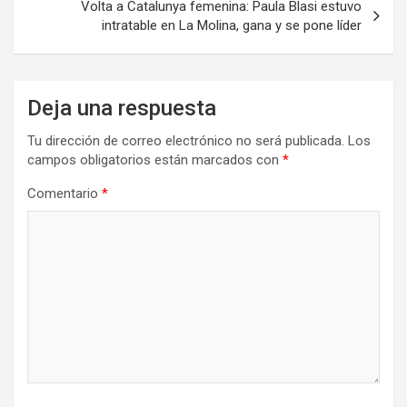
Volta a Catalunya femenina: Paula Blasi estuvo
intratable en La Molina, gana y se pone líder
Deja una respuesta
Tu dirección de correo electrónico no será publicada.
Los
campos obligatorios están marcados con
*
Comentario
*