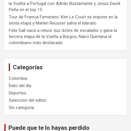
la Vuelta a Portugal con Adrián Bustamante y Jesús David
Peña en el top 15
Tour de Francia Femenino: Kim Le Court se impone en la
sexta etapa y Marlen Reusser salva el liderato
Felix Gall saca a relucir sus dotes de escalador y gana la
tercera etapa de la Vuelta a Burgos; Nairo Quintana el
colombiano más destacado
Categorías
Colombia
Dato del día
Deportes
Selección del editor
Sin categoría
Puede que te lo hayas perdido