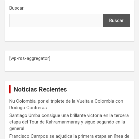
Buscar:
Buscar
[wp-rss-aggregator]
Noticias Recientes
Nu Colombia, por el triplete de la Vuelta a Colombia con
Rodrigo Contreras
Santiago Umba consigue una brillante victoria en la tercera
etapa del Tour de Kahramanmaraş y sigue segundo en la
general
Francisco Campos se adjudica la primera etapa en línea de