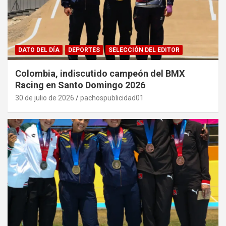
DATO DEL DÍA
DEPORTES
SELECCIÓN DEL EDITOR
Colombia, indiscutido campeón del BMX
Racing en Santo Domingo 2026
30 de julio de 2026
pachospublicidad01