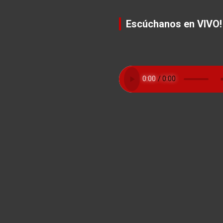
Escúchanos en VIVO!