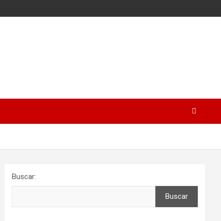
Buscar:
Buscar