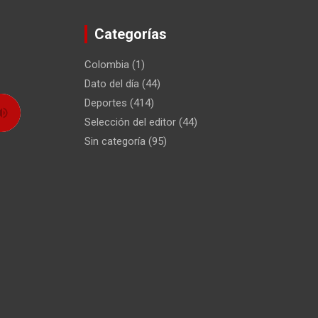
Categorías
Colombia
(1)
Dato del día
(44)
Deportes
(414)
Selección del editor
(44)
Sin categoría
(95)