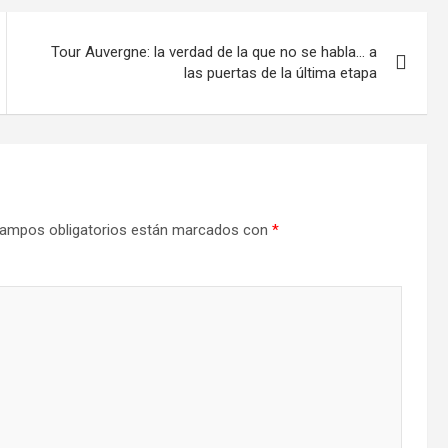
Tour Auvergne: la verdad de la que no se habla… a
las puertas de la última etapa
ampos obligatorios están marcados con
*