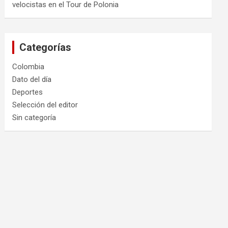
velocistas en el Tour de Polonia
Categorías
Colombia
Dato del día
Deportes
Selección del editor
Sin categoría