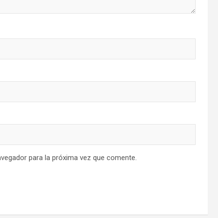
avegador para la próxima vez que comente.