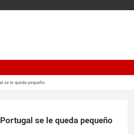
gal se le queda pequeño
e Portugal se le queda pequeño