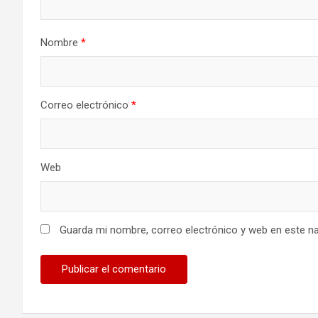
Nombre
*
Correo electrónico
*
Web
Guarda mi nombre, correo electrónico y web en este n