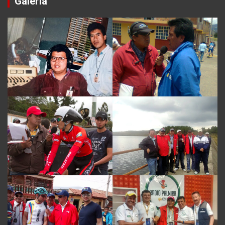
Galería