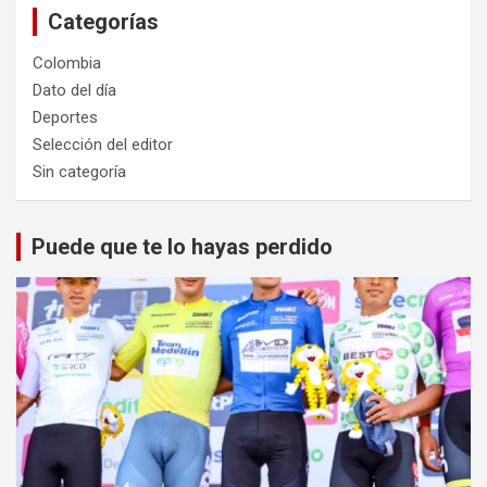
Categorías
Colombia
Dato del día
Deportes
Selección del editor
Sin categoría
Puede que te lo hayas perdido