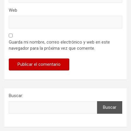
Web
Guarda mi nombre, correo electrónico y web en este
navegador para la próxima vez que comente.
Buscar:
Buscar