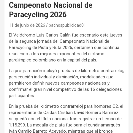
Campeonato Nacional de
Paracycling 2026
11 de junio de 2026
pachospublicidad01
El Velódromo Luis Carlos Galán fue escenario este jueves
de la segunda jornada del Campeonato Nacional de
Paracycling de Pista y Ruta 2026, certamen que continúa
reuniendo a los mejores exponentes del ciclismo
paralímpico colombiano en la capital del país.
La programación incluyó pruebas de kilómetro contrarreloj,
persecución individual y eliminación, modalidades que
permitieron definir nuevos campeones nacionales y
confirmar el gran nivel competitivo de las 16 delegaciones
participantes.
En la prueba del kilómetro contrarreloj para hombres C2, el
representante de Caldas Cristian David Romero Ramírez
se quedó con el título nacional tras registrar un tiempo de
1:15.299. La medalla de plata fue para el cundinamarqués
Iván Camilo Barreto Acevedo, mientras que el bronce