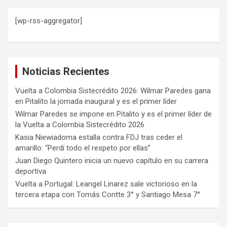
[wp-rss-aggregator]
Noticias Recientes
Vuelta a Colombia Sistecrédito 2026: Wilmar Paredes gana
en Pitalito la jornada inaugural y es el primer líder
Wilmar Paredes se impone en Pitalito y es el primer líder de
la Vuelta a Colombia Sistecrédito 2026
Kasia Niewiadoma estalla contra FDJ tras ceder el
amarillo: “Perdí todo el respeto por ellas”
Juan Diego Quintero inicia un nuevo capítulo en su carrera
deportiva
Vuelta a Portugal: Leangel Linarez sale victorioso en la
tercera etapa con Tomás Contte 3° y Santiago Mesa 7°