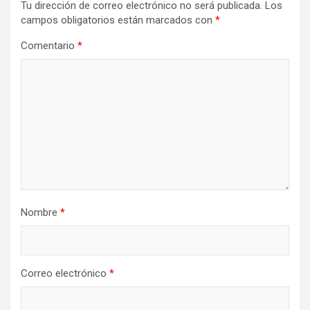
Tu dirección de correo electrónico no será publicada.
Los
campos obligatorios están marcados con
*
Comentario
*
Nombre
*
Correo electrónico
*