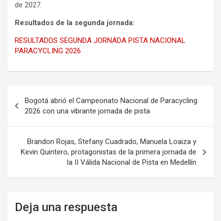
de 2027.
Resultados de la segunda jornada:
RESULTADOS SEGUNDA JORNADA PISTA NACIONAL
PARACYCLING 2026
Navegación
Bogotá abrió el Campeonato Nacional de Paracycling
de
2026 con una vibrante jornada de pista
entradas
Brandon Rojas, Stefany Cuadrado, Manuela Loaiza y
Kevin Quintero, protagonistas de la primera jornada de
la II Válida Nacional de Pista en Medellín
Deja una respuesta