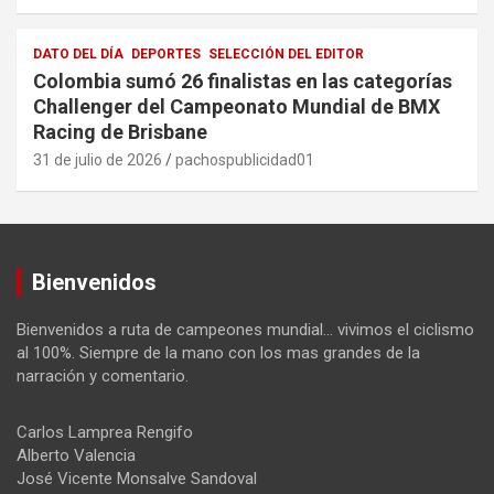
DATO DEL DÍA
DEPORTES
SELECCIÓN DEL EDITOR
Colombia sumó 26 finalistas en las categorías
Challenger del Campeonato Mundial de BMX
Racing de Brisbane
31 de julio de 2026
pachospublicidad01
Bienvenidos
Bienvenidos a ruta de campeones mundial… vivimos el ciclismo
al 100%. Siempre de la mano con los mas grandes de la
narración y comentario.
Carlos Lamprea Rengifo
Alberto Valencia
José Vicente Monsalve Sandoval