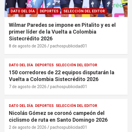
DATO DEL DÍA
DEPORTES
SELECCIÓN DEL EDITOR
Wilmar Paredes se impone en Pitalito y es el
primer líder de la Vuelta a Colombia
Sistecrédito 2026
8 de agosto de 2026
pachospublicidad01
DATO DEL DÍA
DEPORTES
SELECCIÓN DEL EDITOR
150 corredores de 22 equipos disputarán la
Vuelta a Colombia Sistecrédito 2026
7 de agosto de 2026
pachospublicidad01
DATO DEL DÍA
DEPORTES
SELECCIÓN DEL EDITOR
Nicolás Gómez se coronó campeón del
ciclismo de ruta en Santo Domingo 2026
2 de agosto de 2026
pachospublicidad01