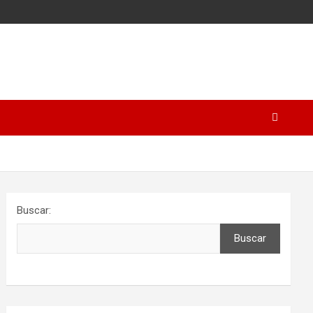
Buscar:
Buscar