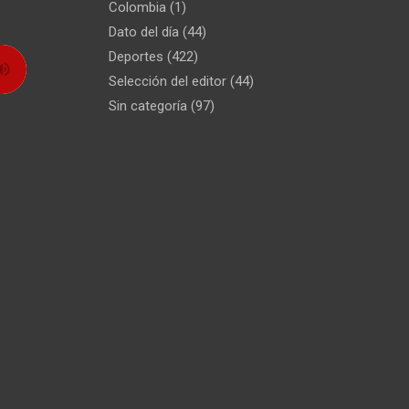
Colombia
(1)
Dato del día
(44)
Deportes
(422)
Selección del editor
(44)
Sin categoría
(97)