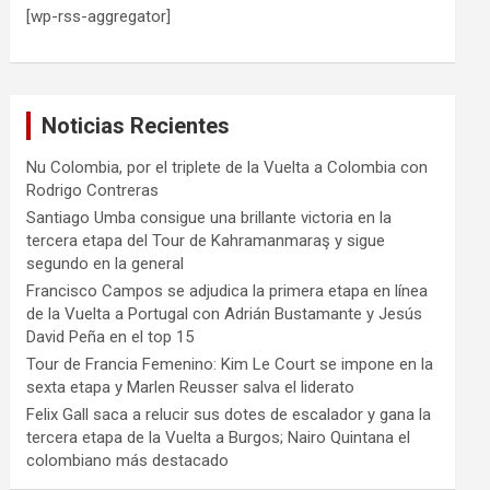
[wp-rss-aggregator]
Noticias Recientes
Nu Colombia, por el triplete de la Vuelta a Colombia con
Rodrigo Contreras
Santiago Umba consigue una brillante victoria en la
tercera etapa del Tour de Kahramanmaraş y sigue
segundo en la general
Francisco Campos se adjudica la primera etapa en línea
de la Vuelta a Portugal con Adrián Bustamante y Jesús
David Peña en el top 15
Tour de Francia Femenino: Kim Le Court se impone en la
sexta etapa y Marlen Reusser salva el liderato
Felix Gall saca a relucir sus dotes de escalador y gana la
tercera etapa de la Vuelta a Burgos; Nairo Quintana el
colombiano más destacado