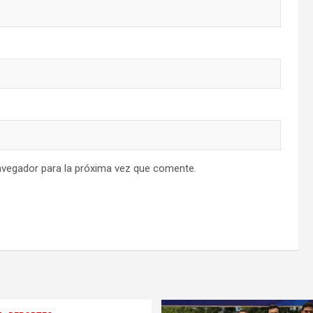
avegador para la próxima vez que comente.