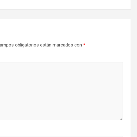
ampos obligatorios están marcados con
*