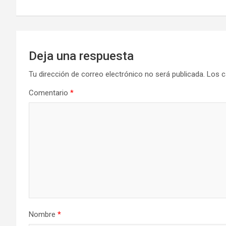
entradas
Deja una respuesta
Tu dirección de correo electrónico no será publicada.
Los c
Comentario
*
Nombre
*