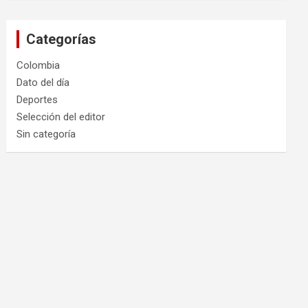
Categorías
Colombia
Dato del día
Deportes
Selección del editor
Sin categoría