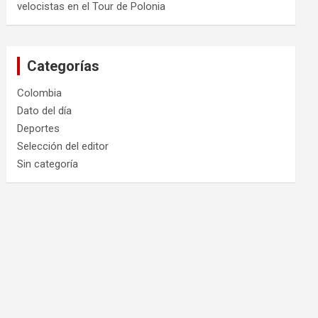
velocistas en el Tour de Polonia
Categorías
Colombia
Dato del día
Deportes
Selección del editor
Sin categoría