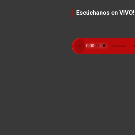
Escúchanos en VIVO!