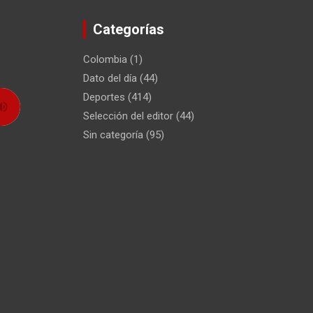
Categorías
Colombia
(1)
Dato del día
(44)
Deportes
(414)
Selección del editor
(44)
Sin categoría
(95)