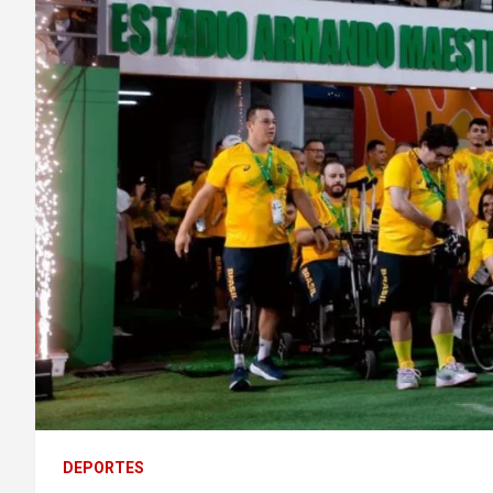
DEPORTES