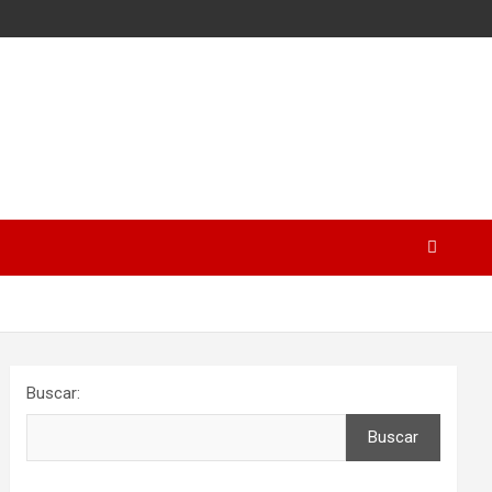
Buscar:
Buscar