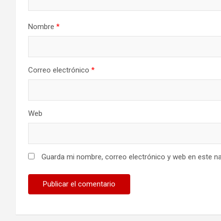
Nombre
*
Correo electrónico
*
Web
Guarda mi nombre, correo electrónico y web en este n