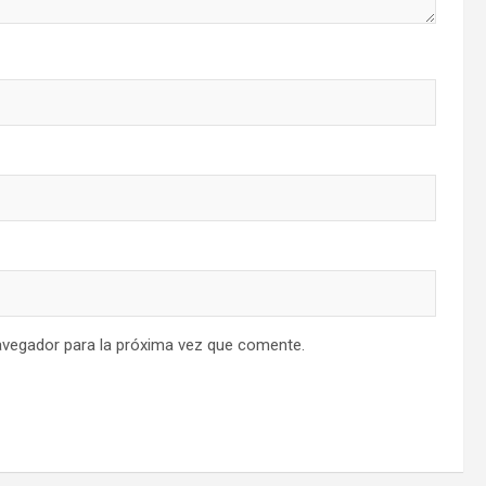
avegador para la próxima vez que comente.