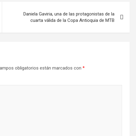
Daniela Gaviria, una de las protagonistas de la
cuarta válida de la Copa Antioquia de MTB
ampos obligatorios están marcados con
*