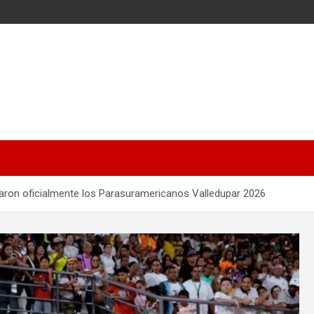
guraron oficialmente los Parasuramericanos Valledupar 2026