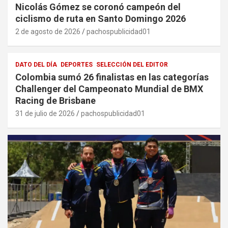
Nicolás Gómez se coronó campeón del
ciclismo de ruta en Santo Domingo 2026
2 de agosto de 2026
pachospublicidad01
DATO DEL DÍA
DEPORTES
SELECCIÓN DEL EDITOR
Colombia sumó 26 finalistas en las categorías
Challenger del Campeonato Mundial de BMX
Racing de Brisbane
31 de julio de 2026
pachospublicidad01