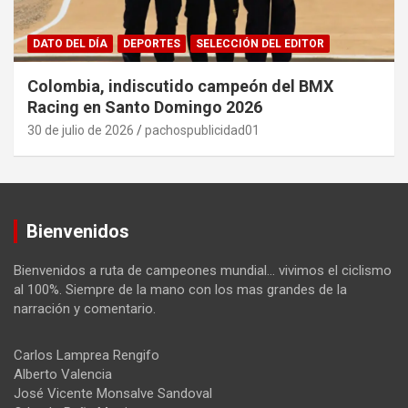
DATO DEL DÍA
DEPORTES
SELECCIÓN DEL EDITOR
Colombia, indiscutido campeón del BMX
Racing en Santo Domingo 2026
30 de julio de 2026
pachospublicidad01
Bienvenidos
Bienvenidos a ruta de campeones mundial… vivimos el ciclismo
al 100%. Siempre de la mano con los mas grandes de la
narración y comentario.
Carlos Lamprea Rengifo
Alberto Valencia
José Vicente Monsalve Sandoval