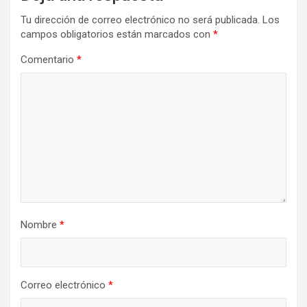
Tu dirección de correo electrónico no será publicada.
Los
campos obligatorios están marcados con
*
Comentario
*
Nombre
*
Correo electrónico
*