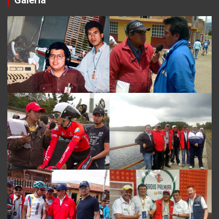
Galería