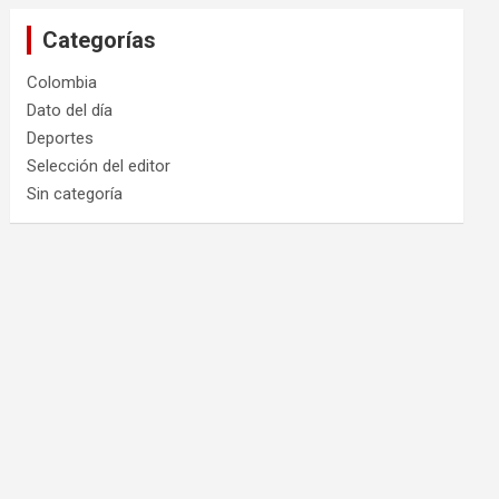
Categorías
Colombia
Dato del día
Deportes
Selección del editor
Sin categoría