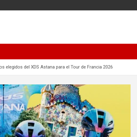
 los elegidos del XDS Astana para el Tour de Francia 2026