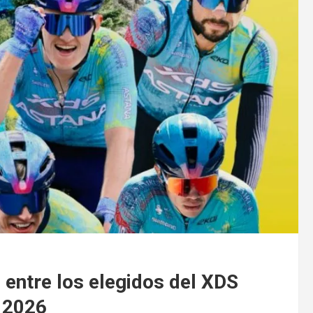
, entre los elegidos del XDS
a 2026