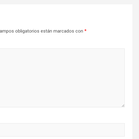
ampos obligatorios están marcados con
*