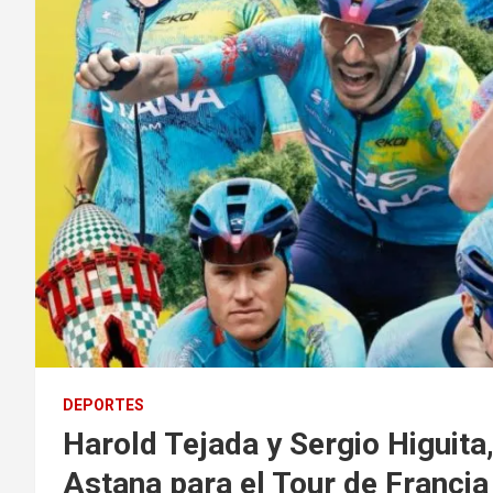
DEPORTES
Harold Tejada y Sergio Higuita
Astana para el Tour de Franci