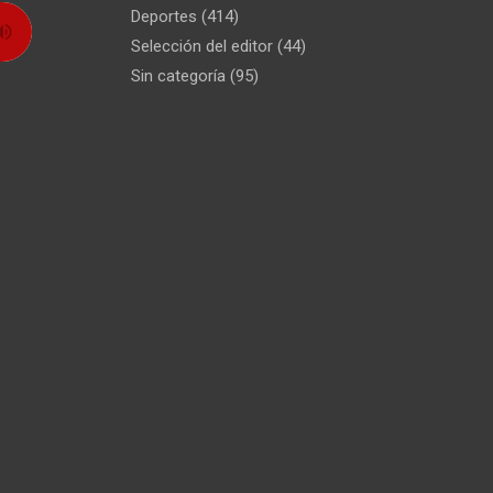
Deportes
(414)
Selección del editor
(44)
Sin categoría
(95)