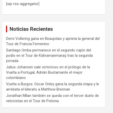
[wp-rss-aggregator]
Noticias Recientes
Demi Vollering gana en Beaujolais y aprieta la general del
Tour de Francia Femenino
Santiago Umba permanece en el segundo cajón del
podio en el Tour de Kahramanmaraş tras la segunda
jornada
Julius Johansen sale victorioso en el prólogo de la
Vuelta a Portugal; Adrián Bustamante el mejor
colombiano
Vuelta a Burgos: Oscar Onley gana la segunda etapa y le
arrebata el liderato a Matthew Brennan
Jonathan Milan también se queda con el tercer duelo de
velocistas en el Tour de Polonia