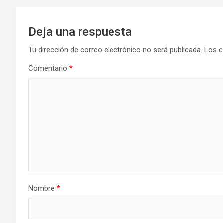
Deja una respuesta
Tu dirección de correo electrónico no será publicada.
Los c
Comentario
*
Nombre
*