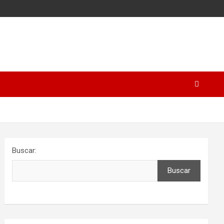
Buscar:
Buscar