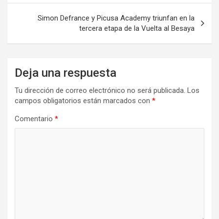
Simon Defrance y Picusa Academy triunfan en la
tercera etapa de la Vuelta al Besaya
Deja una respuesta
Tu dirección de correo electrónico no será publicada.
Los
campos obligatorios están marcados con
*
Comentario
*