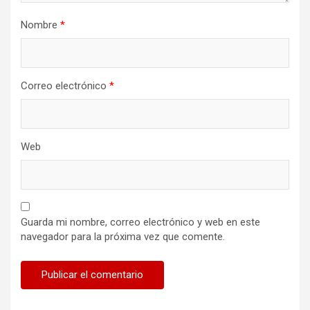
Nombre
*
Correo electrónico
*
Web
Guarda mi nombre, correo electrónico y web en este
navegador para la próxima vez que comente.