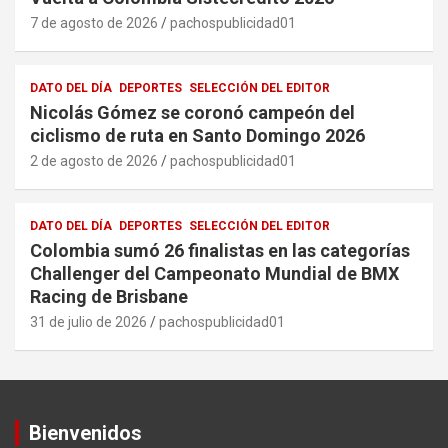
7 de agosto de 2026
pachospublicidad01
DATO DEL DÍA
DEPORTES
SELECCIÓN DEL EDITOR
Nicolás Gómez se coronó campeón del
ciclismo de ruta en Santo Domingo 2026
2 de agosto de 2026
pachospublicidad01
DATO DEL DÍA
DEPORTES
SELECCIÓN DEL EDITOR
Colombia sumó 26 finalistas en las categorías
Challenger del Campeonato Mundial de BMX
Racing de Brisbane
31 de julio de 2026
pachospublicidad01
Bienvenidos