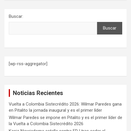
Buscar:
Buscar
[wp-rss-aggregator]
Noticias Recientes
Vuelta a Colombia Sistecrédito 2026: Wilmar Paredes gana
en Pitalito la jornada inaugural y es el primer líder
Wilmar Paredes se impone en Pitalito y es el primer líder de
la Vuelta a Colombia Sistecrédito 2026