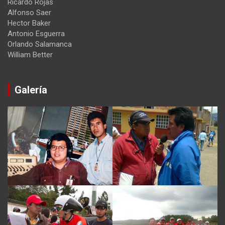
Ricardo Rojas
Alfonso Saer
Hector Baker
Antonio Esguerra
Orlando Salamanca
William Better
Galería